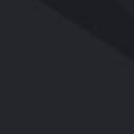
经验丰富
EXPERIENCE
企业拥有大量大型项目服务经验，是中铁、中建等各
大企业的供应商
服务无忧
SERVICE
开设24小时免费服务热线，对客户提出的维护要求记
录在案并在承诺时间内提供完善的售后服务