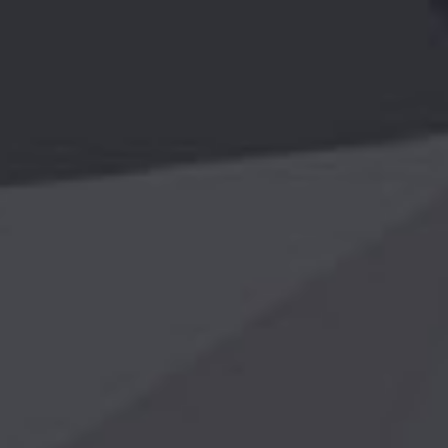
方端网页版登录入口-开云（中国）
18637300467
质体振动筛
制 · 降本增效 · 性价比高
振动筛是我公司技术工程师结合十多年的经验累积，
发出的一种新式筛分设备，该类型设备一经推出，立即
产品不同的特性，根据实际数据分析，在同等筛面规格
型产品能节能三分之一以上，且在振动过程中，对地面
18637300467
在楼层或高处使用该设时，不再需要像传统设备一样加
取报价
整个工程的安全系数还是整个项目的产品预算，该类产