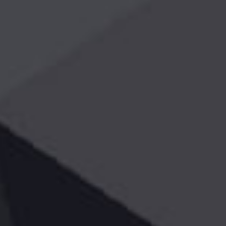
器）等物件组成
地面连接，振动
动，筛体则通过
通过两种质体的
也是我公司生产的
形，物料在椭圆
● XZS型双
● 该类型产品
● 该类型设备
● 该类型设备
● 改类型设备