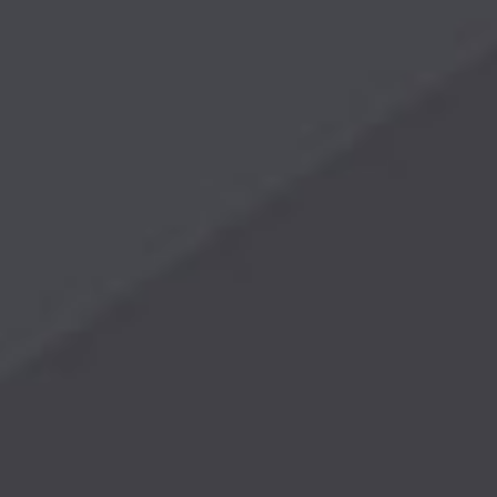
源头厂家 · 支持定制 · 降本增效 · 性价比高
ZG型振动给料机的给料过程是利用特制的振动电机驱动给料槽沿倾
斜方向作周期直线往复振动来实现的，当给料槽振动的加速度垂直分量大
于重力加速度时，槽中的物料将被抛起，并按照抛物线的轨迹向前跳跃运
动，抛起和下落短时间内完成，由于振动电机的连续激振，给料槽连续振
动，槽中的物料则连续向前跳跃，以达到给料目的。 ZG型振动给料机
18637300467
广泛应用于矿山、冶金、煤炭、火电、耐火、玻璃、建材、电力、化工、
机械、轻工、粮食等各行业。适用于把块状、颗粒状及粉状物料从贮料仓
或漏斗中均匀连续地给到受料装置中去。利用电机振动给料机可向带式输
送机、振动输送机、斗式提升机、破碎机、振动筛、粉碎机等设备给料，
产品描述
并可用于自动配称、定量包装、自动控制的流程中，实现流水作业自动
化。 1、体积小、重量轻、结构简单、安装方便、维修少、费用
低； 2、利用特制振动电机自同步原理，起动迅速、工作稳定、停车平
ZG型振动给料机的给料过程是利用特制的振动电机驱动给
稳； 3、物料按抛物线轨迹连续向前作跳跃运动，因此给料槽磨损较
小； 4、由于可以瞬时地改变和启闭料流，所以给料量有较高的精
料槽沿倾斜方向作周期直线往复振动来实现的，当给料槽振动的
度； ZG系列振动给料机可根据用户需求分为： (1)通用型(不表
加速度垂直分量大于重力加速度时，槽中的物料将被抛起，并按