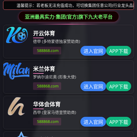
犁刀式混合机
源头厂家 ? 支持定制 ? 降本增效 ? 性价比高
查看更多
开云·官方端网页版登
录入口-开云（中国）