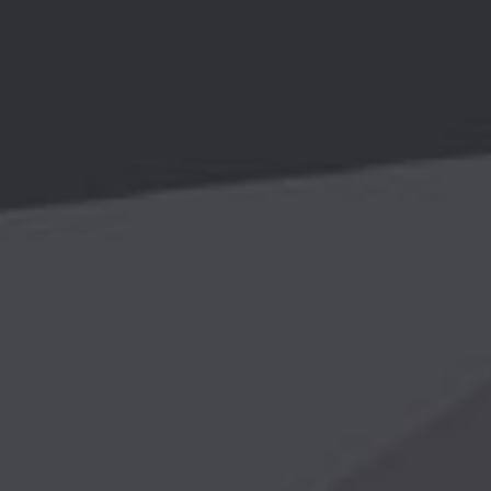
网站首页
关于我们
混料设备
主营产品
PRODUCT CENTER
成功案例
提升设备
混料设备
生产设备
新闻资讯
开云·官方端网页版登录入口-开云（中国）