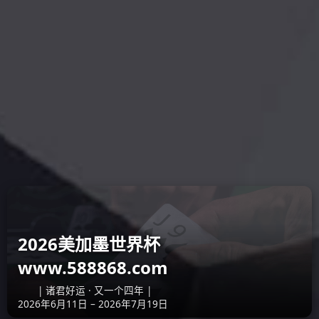
犁刀式搅拌机
源头厂家 ? 支持定制 ? 降本增效 ? 性价比高
查看更多
开云·官方端网页版登
录入口-开云（中国）