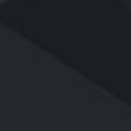
YP型圆盘给料机
源头厂家 ? 支持定制 ? 降本增效 ? 性价比高
查看更多
开云·官方端网页版登
录入口-开云（中国）