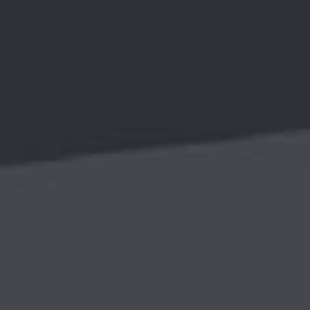
网站首页
关于我们
给料设备
主营产品
PRODUCT CENTER
成功案例
输送设备
提升设备
生产设备
新闻资讯
开云·官方端网页版登录入口-开云（中国）