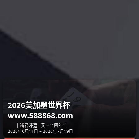
K型往复给料机
源头厂家 ? 支持定制 ? 降本增效 ? 性价比高
查看更多
开云·官方端网页版登
录入口-开云（中国）