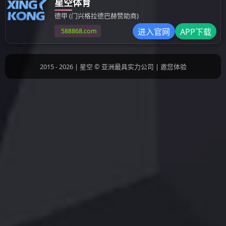
GZT型棒条给料机
源头厂家 ? 支持定制 ? 降本增效 ? 性价比高
查看更多
开云·官方端网页版登
录入口-开云（中国）