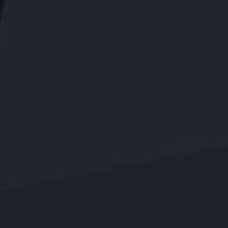
立即咨询
IMMEDIATELY CONSULT
提交